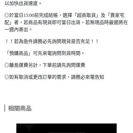
以加快出貨速度。
◎於當日15:00前完成結帳，選擇「超商取貨」及「賣家宅
配」者，若商品有現貨即可當日出貨，若無現品時最遲將在
一週內寄出。
！！若為急件請務必先詢問現貨是否充足！！
「預購商品」可先來電詢問到貨時間。
◎離島運費另計，下單前請先詢問運費
◎如有取消或更改訂單的需求，請務必來電告知
相關商品