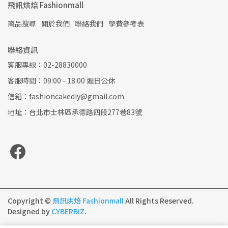
飛訊烘焙 Fashionmall
商品搜尋
關於我們
聯絡我們
學費參考表
聯絡資訊
客服專線：02-28830000
客服時間：09:00 - 18:00 週日公休
信箱：fashioncakediy@gmail.com
地址：台北市士林區承德路四段277巷83號
Copyright ©
飛訊烘焙 Fashionmall
All Rights Reserved.
Designed by
CYBERBIZ
.