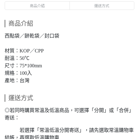
商品介紹
運送方式
商品介紹
西點袋／餅乾袋／封口袋
材質：KOP／CPP
耐溫：50℃
尺寸：75*100mm
規格：100入
產地：台灣
運送方式
◎若同時購買常溫及低溫商品，可選擇「分開」或「合併」
寄送：
若選擇「常溫低溫分開寄送」，請先選取常溫購物車
結帳，再選取低溫購物車