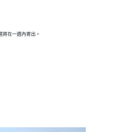
遲將在一週內寄出。