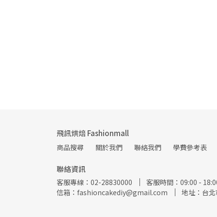
飛訊烘焙 Fashionmall
商品搜尋
關於我們
聯絡我們
學費參考表
聯絡資訊
客服專線：02-28830000
客服時間：09:00 - 18
信箱：fashioncakediy@gmail.com
地址：台北