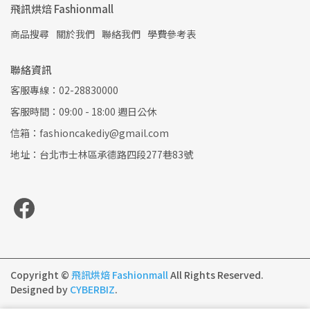
飛訊烘焙 Fashionmall
商品搜尋
關於我們
聯絡我們
學費參考表
聯絡資訊
客服專線：02-28830000
客服時間：09:00 - 18:00 週日公休
信箱：fashioncakediy@gmail.com
地址：台北市士林區承德路四段277巷83號
Copyright ©
飛訊烘焙 Fashionmall
All Rights Reserved.
Designed by
CYBERBIZ
.