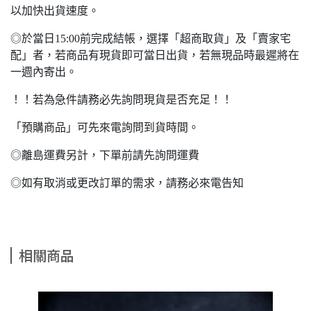
以加快出貨速度。
◎於當日15:00前完成結帳，選擇「超商取貨」及「賣家宅
配」者，若商品有現貨即可當日出貨，若無現品時最遲將在
一週內寄出。
！！若為急件請務必先詢問現貨是否充足！！
「預購商品」可先來電詢問到貨時間。
◎離島運費另計，下單前請先詢問運費
◎如有取消或更改訂單的需求，請務必來電告知
相關商品