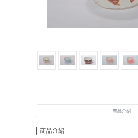
商品介紹
商品介紹