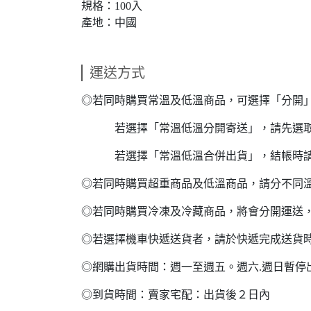
規格：100入
產地：中國
運送方式
◎若同時購買常溫及低溫商品，可選擇「分開
若選擇「常溫低溫分開寄送」，請先選取常
若選擇「常溫低溫合併出貨」，結帳時請
◎若同時購買超重商品及低溫商品，請分不同
◎若同時購買冷凍及冷藏商品，將會分開運送
◎若選擇機車快遞送貨者，請於快遞完成送貨
◎網購出貨時間：週一至週五。週六.週日暫停
◎到貨時間：賣家宅配：出貨後２