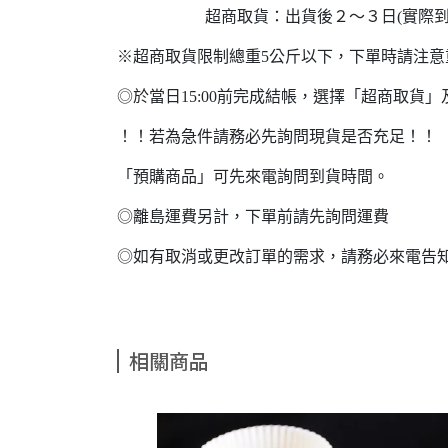
超商取貨：出貨後２～３日(實際到貨
※超商取貨限制總重5公斤以下，下單時請注
◎於當日15:00前完成結帳，選擇「超商取
！！若為急件請務必先詢問現貨是否充足！！
「預購商品」可先來電詢問到貨時間。
◎離島運費另計，下單前請先詢問運費
◎如有取消或更改訂單的需求，請務必來電告
相關商品