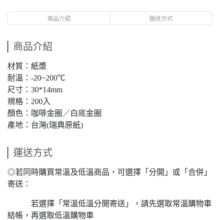
商品介紹
運送方式
商品介紹
材質：紙漿
耐溫：-20~200℃
尺寸：30*14mm
規格：200入
顏色：咖啡金圈／白底金圈
產地：台灣(瑞典原紙)
運送方式
◎若同時購買常溫及低溫商品，可選擇「分開」或「合併」
寄送：
若選擇「常溫低溫分開寄送」，請先選取常溫購物車
結帳，再選取低溫購物車