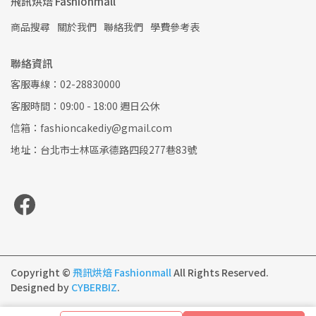
飛訊烘焙 Fashionmall
商品搜尋
關於我們
聯絡我們
學費參考表
聯絡資訊
客服專線：02-28830000
客服時間：09:00 - 18:00 週日公休
信箱：fashioncakediy@gmail.com
地址：台北市士林區承德路四段277巷83號
Copyright ©
飛訊烘焙 Fashionmall
All Rights Reserved.
Designed by
CYBERBIZ
.