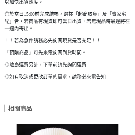
以加快出貨速度。
◎於當日15:00前完成結帳，選擇「超商取貨」及「賣家宅
配」者，若商品有現貨即可當日出貨，若無現品時最遲將在
一週內寄出。
！！若為急件請務必先詢問現貨是否充足！！
「預購商品」可先來電詢問到貨時間。
◎離島運費另計，下單前請先詢問運費
◎如有取消或更改訂單的需求，請務必來電告知
相關商品