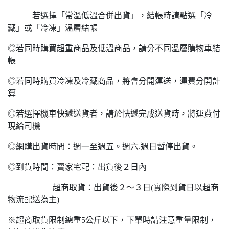
若選擇「常溫低溫合併出貨」，結帳時請點選「冷
藏」或「冷凍」溫層結帳
◎若同時購買超重商品及低溫商品，請分不同溫層購物車結
帳
◎若同時購買冷凍及冷藏商品，將會分開運送，運費分開計
算
◎若選擇機車快遞送貨者，請於快遞完成送貨時，將運費付
現給司機
◎網購出貨時間：週一至週五。週六.週日暫停出貨。
◎到貨時間：賣家宅配：出貨後２日內
超商取貨：出貨後２～３日(實際到貨日以超商
物流配送為主)
※超商取貨限制總重5公斤以下，下單時請注意重量限制，