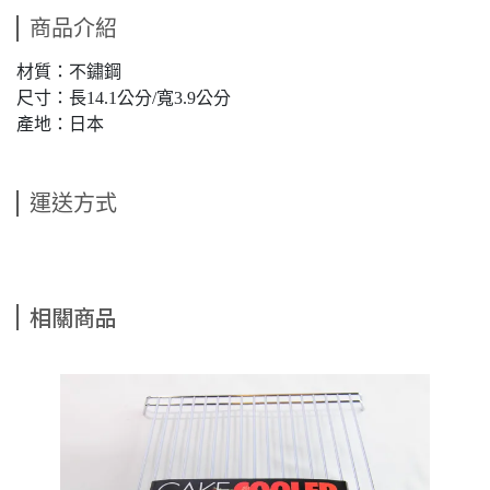
商品介紹
材質：不鏽鋼
尺寸：長14.1公分/寬3.9公分
產地：日本
運送方式
相關商品