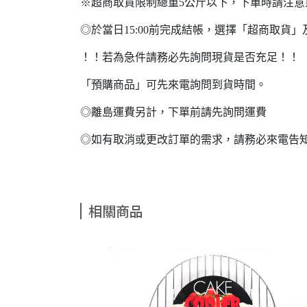
※超商取貨限制總重5公斤以下，下單時請注
◎於當日15:00前完成結帳，選擇「超商取
！！若為急件請務必先詢問現貨是否充足！！
「預購商品」可先來電詢問到貨時間。
◎離島運費另計，下單前請先詢問運費
◎如有取消或更改訂單的需求，請務必來電告
相關商品