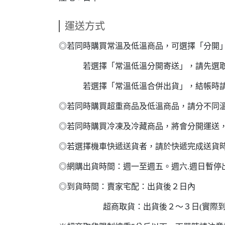
運送方式
◎若同時購買常溫及低溫商品，可選擇「分開
若選擇「常溫低溫分開寄送」，請先選取常
若選擇「常溫低溫合併出貨」，結帳時請
◎若同時購買超重商品及低溫商品，請分不同
◎若同時購買冷凍及冷藏商品，將會分開運送
◎若選擇機車快遞送貨者，請於快遞完成送貨
◎網購出貨時間：週一至週五。週六.週日暫停
◎到貨時間：賣家宅配：出貨後２
超商取貨：出貨後２～３日(實際到貨