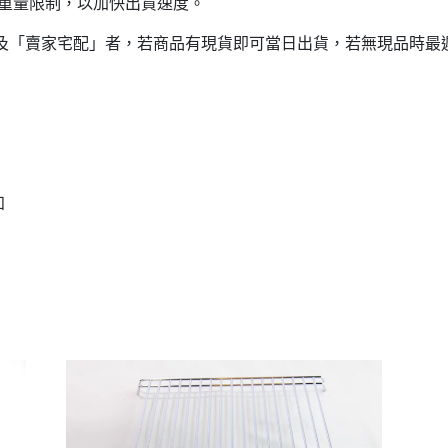
意重量限制，以加快出貨速度。
貨」及「賣家宅配」者，若商品有現貨即可當日出貨，若無現品時最
知