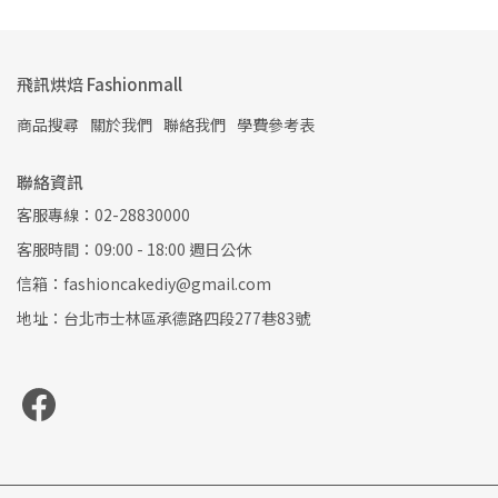
飛訊烘焙 Fashionmall
商品搜尋
關於我們
聯絡我們
學費參考表
聯絡資訊
客服專線：02-28830000
客服時間：09:00 - 18:00 週日公休
信箱：fashioncakediy@gmail.com
地址：台北市士林區承德路四段277巷83號