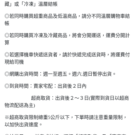
藏」或「冷凍」溫層結帳
◎若同時購買超重商品及低溫商品，請分不同溫層購物車結
帳
◎若同時購買冷凍及冷藏商品，將會分開運送，運費分開計
算
◎若選擇機車快遞送貨者，請於快遞完成送貨時，將運費付
現給司機
◎網購出貨時間：週一至週五。週六.週日暫停出貨。
◎到貨時間：賣家宅配：出貨後２日內
超商取貨：出貨後２～３日(實際到貨日以超商
物流配送為主)
※超商取貨限制總重5公斤以下，下單時請注意重量限制，
以加快出貨速度。