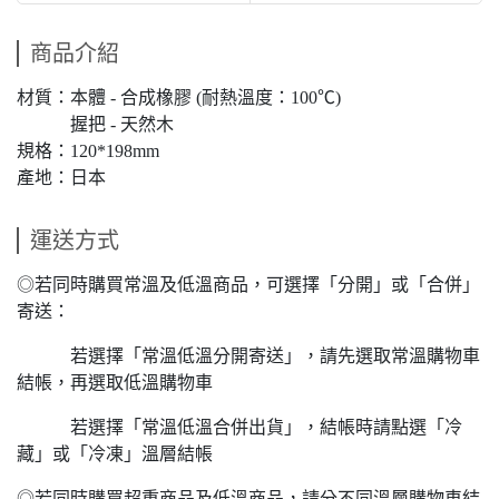
商品介紹
材質：本體 - 合成橡膠 (耐熱溫度：100℃)
握把 - 天然木
規格：120*198mm
產地：日本
運送方式
◎若同時購買常溫及低溫商品，可選擇「分開」或「合併」
寄送：
若選擇「常溫低溫分開寄送」，請先選取常溫購物車
結帳，再選取低溫購物車
若選擇「常溫低溫合併出貨」，結帳時請點選「冷
藏」或「冷凍」溫層結帳
◎若同時購買超重商品及低溫商品，請分不同溫層購物車結