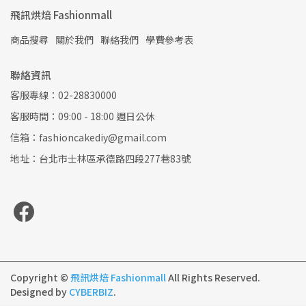
飛訊烘焙 Fashionmall
商品搜尋
關於我們
聯絡我們
學費參考表
聯絡資訊
客服專線：02-28830000
客服時間：09:00 - 18:00 週日公休
信箱：fashioncakediy@gmail.com
地址：台北市士林區承德路四段277巷83號
Copyright ©
飛訊烘焙 Fashionmall
All Rights Reserved.
Designed by
CYBERBIZ
.