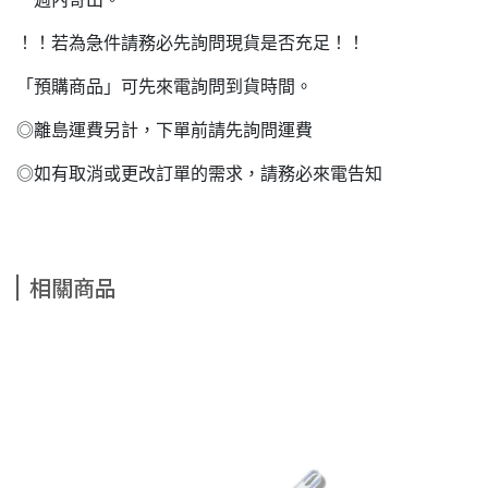
！！若為急件請務必先詢問現貨是否充足！！
「預購商品」可先來電詢問到貨時間。
◎離島運費另計，下單前請先詢問運費
◎如有取消或更改訂單的需求，請務必來電告知
相關商品