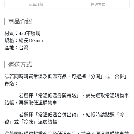
商品介紹
運送方式
商品介紹
材質：420不鏽鋼
規格：總長163mm
產地：台灣
運送方式
◎若同時購買常溫及低溫商品，可選擇「分開」或「合併」
寄送：
若選擇「常溫低溫分開寄送」，請先選取常溫購物車
結帳，再選取低溫購物車
若選擇「常溫低溫合併出貨」，結帳時請點選「冷
藏」或「冷凍」溫層結帳
◎若同時購買超重商品及低溫商品，請分不同溫層購物車結