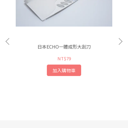
日本ECHO一體成形大刮刀
NT$79
加入購物車