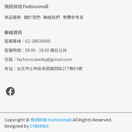
飛訊烘焙 Fashionmall
商品搜尋
關於我們
聯絡我們
學費參考表
聯絡資訊
客服專線：02-28830000
客服時間：09:00 - 18:00 週日公休
信箱：fashioncakediy@gmail.com
地址：台北市士林區承德路四段277巷83號
Copyright ©
飛訊烘焙 Fashionmall
All Rights Reserved.
Designed by
CYBERBIZ
.