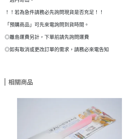
！！若為急件請務必先詢問現貨是否充足！！
「預購商品」可先來電詢問到貨時間。
◎離島運費另計，下單前請先詢問運費
◎如有取消或更改訂單的需求，請務必來電告知
相關商品