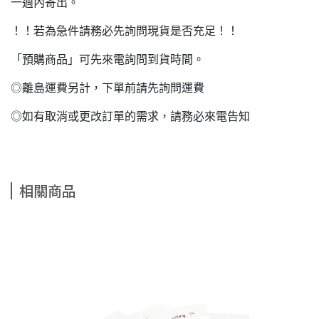
一週內寄出。
！！若為急件請務必先詢問現貨是否充足！！
「預購商品」可先來電詢問到貨時間。
◎離島運費另計，下單前請先詢問運費
◎如有取消或更改訂單的需求，請務必來電告知
相關商品