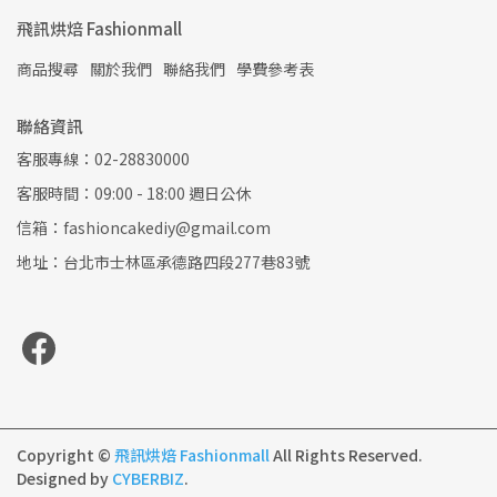
飛訊烘焙 Fashionmall
商品搜尋
關於我們
聯絡我們
學費參考表
聯絡資訊
客服專線：02-28830000
客服時間：09:00 - 18:00 週日公休
信箱：fashioncakediy@gmail.com
地址：台北市士林區承德路四段277巷83號
Copyright ©
飛訊烘焙 Fashionmall
All Rights Reserved.
Designed by
CYBERBIZ
.