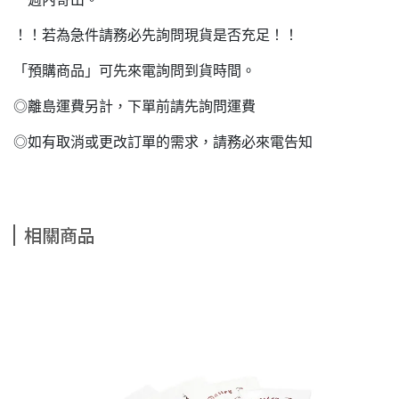
！！若為急件請務必先詢問現貨是否充足！！
「預購商品」可先來電詢問到貨時間。
◎離島運費另計，下單前請先詢問運費
◎如有取消或更改訂單的需求，請務必來電告知
相關商品