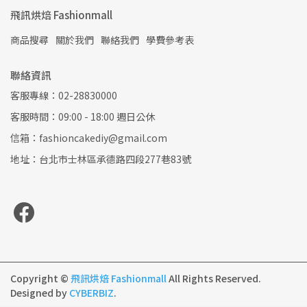
飛訊烘焙 Fashionmall
商品搜尋
關於我們
聯絡我們
學費參考表
聯絡資訊
客服專線：02-28830000
客服時間：09:00 - 18:00 週日公休
信箱：fashioncakediy@gmail.com
地址：台北市士林區承德路四段277巷83號
Copyright ©
飛訊烘焙 Fashionmall
All Rights Reserved.
Designed by
CYBERBIZ
.