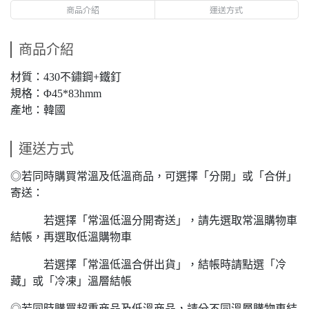
商品介紹
運送方式
商品介紹
材質：430不鏽鋼+鐵釘
規格：Φ45*83hmm
產地：韓國
運送方式
◎若同時購買常溫及低溫商品，可選擇「分開」或「合併」
寄送：
若選擇「常溫低溫分開寄送」，請先選取常溫購物車
結帳，再選取低溫購物車
若選擇「常溫低溫合併出貨」，結帳時請點選「冷
藏」或「冷凍」溫層結帳
◎若同時購買超重商品及低溫商品，請分不同溫層購物車結