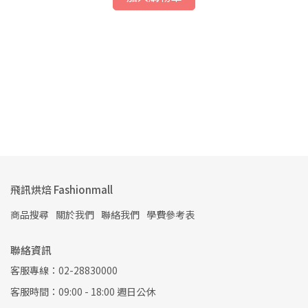
0
飛訊烘焙 Fashionmall
商品搜尋
關於我們
聯絡我們
學費參考表
聯絡資訊
客服專線：02-28830000
客服時間：09:00 - 18:00 週日公休