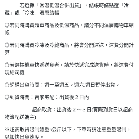
若選擇「常溫低溫合併出貨」，結帳時請點選「冷
藏」或「冷凍」溫層結帳
◎若同時購買超重商品及低溫商品，請分不同溫層購物車結
帳
◎若同時購買冷凍及冷藏商品，將會分開運送，運費分開計
算
◎若選擇機車快遞送貨者，請於快遞完成送貨時，將運費付
現給司機
◎網購出貨時間：週一至週五。週六.週日暫停出貨。
◎到貨時間：賣家宅配：出貨後２日內
超商取貨：出貨後２～３日(實際到貨日以超商
物流配送為主)
※超商取貨限制總重5公斤以下，下單時請注意重量限制，
以加快出貨速度。