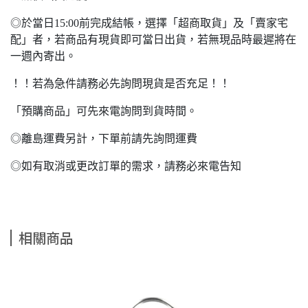
◎於當日15:00前完成結帳，選擇「超商取貨」及「賣家宅
配」者，若商品有現貨即可當日出貨，若無現品時最遲將在
一週內寄出。
！！若為急件請務必先詢問現貨是否充足！！
「預購商品」可先來電詢問到貨時間。
◎離島運費另計，下單前請先詢問運費
◎如有取消或更改訂單的需求，請務必來電告知
相關商品