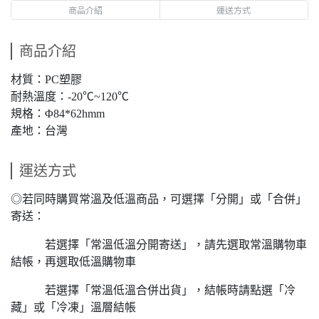
商品介紹
運送方式
商品介紹
材質：PC塑膠
耐熱溫度：-20℃~120℃
規格：Φ84*62hmm
產地：台灣
運送方式
◎若同時購買常溫及低溫商品，可選擇「分開」或「合併」
寄送：
若選擇「常溫低溫分開寄送」，請先選取常溫購物車
結帳，再選取低溫購物車
若選擇「常溫低溫合併出貨」，結帳時請點選「冷
藏」或「冷凍」溫層結帳