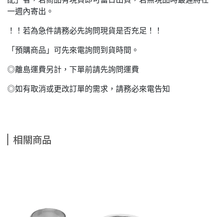
一週內寄出。
！！若為急件請務必先詢問現貨是否充足！！
「預購商品」可先來電詢問到貨時間。
◎離島運費另計，下單前請先詢問運費
◎如有取消或更改訂單的需求，請務必來電告知
相關商品