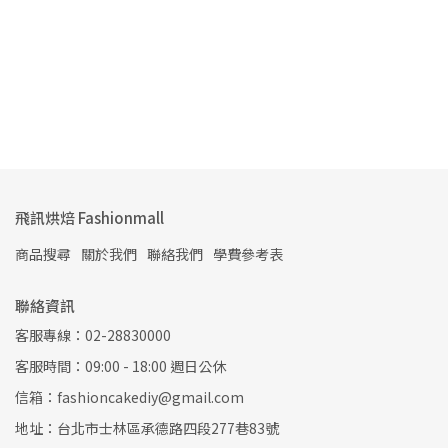
0
飛訊烘焙 Fashionmall
商品搜尋
關於我們
聯絡我們
學費參考表
聯絡資訊
客服專線：02-28830000
客服時間：09:00 - 18:00 週日公休
信箱：fashioncakediy@gmail.com
地址：台北市士林區承德路四段277巷83號