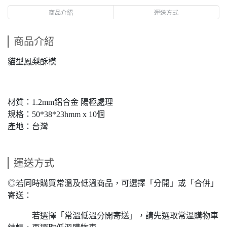
商品介紹
運送方式
商品介紹
貓型鳳梨酥模
材質：1.2mm鋁合金 陽極處理
規格：50*38*23hmm x 10個
產地：台灣
運送方式
◎若同時購買常溫及低溫商品，可選擇「分開」或「合併」
寄送：
若選擇「常溫低溫分開寄送」，請先選取常溫購物車