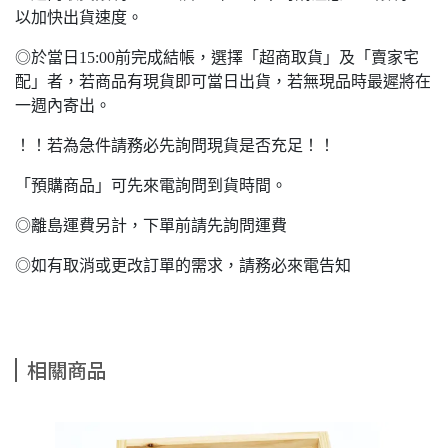
以加快出貨速度。
◎於當日15:00前完成結帳，選擇「超商取貨」及「賣家宅
配」者，若商品有現貨即可當日出貨，若無現品時最遲將在
一週內寄出。
！！若為急件請務必先詢問現貨是否充足！！
「預購商品」可先來電詢問到貨時間。
◎離島運費另計，下單前請先詢問運費
◎如有取消或更改訂單的需求，請務必來電告知
相關商品