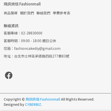
飛訊烘焙 Fashionmall
商品搜尋
關於我們
聯絡我們
學費參考表
聯絡資訊
客服專線：02-28830000
客服時間：09:00 - 18:00 週日公休
信箱：fashioncakediy@gmail.com
地址：台北市士林區承德路四段277巷83號
Copyright ©
飛訊烘焙 Fashionmall
All Rights Reserved.
Designed by
CYBERBIZ
.