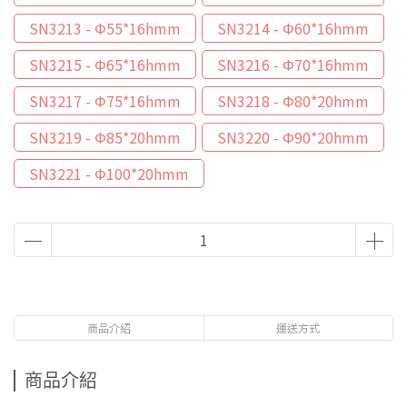
SN3213 - Φ55*16hmm
SN3214 - Φ60*16hmm
SN3215 - Φ65*16hmm
SN3216 - Φ70*16hmm
SN3217 - Φ75*16hmm
SN3218 - Φ80*20hmm
SN3219 - Φ85*20hmm
SN3220 - Φ90*20hmm
SN3221 - Φ100*20hmm
商品介紹
運送方式
商品介紹