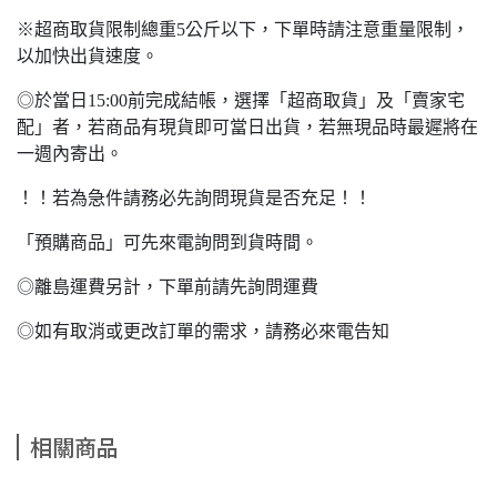
※超商取貨限制總重5公斤以下，下單時請注意重量限制，
以加快出貨速度。
◎於當日15:00前完成結帳，選擇「超商取貨」及「賣家宅
配」者，若商品有現貨即可當日出貨，若無現品時最遲將在
一週內寄出。
！！若為急件請務必先詢問現貨是否充足！！
「預購商品」可先來電詢問到貨時間。
◎離島運費另計，下單前請先詢問運費
◎如有取消或更改訂單的需求，請務必來電告知
相關商品