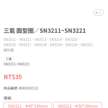
1
/
1
三能 圓型圈／SN3211~SN3221
SN3211、SN3212、SN3213、SN3214、SN3215、
SN3216、SN3217、SN3218、SN3219、SN3220、SN3221
圓形圈
三能
SN3211~SN3221
NT$35
商品編號:
4501032113
規格
SN3211 - Φ45*16hmm
SN3212 - Φ50*16hmm