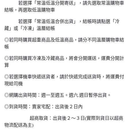
若選擇「常溫低溫分開寄送」，請先選取常溫購物車
結帳，再選取低溫購物車
若選擇「常溫低溫合併出貨」，結帳時請點選「冷
藏」或「冷凍」溫層結帳
◎若同時購買超重商品及低溫商品，請分不同溫層購物車結
帳
◎若同時購買冷凍及冷藏商品，將會分開運送，運費分開計
算
◎若選擇機車快遞送貨者，請於快遞完成送貨時，將運費付
現給司機
◎網購出貨時間：週一至週五。週六.週日暫停出貨。
◎到貨時間：賣家宅配：出貨後２日內
超商取貨：出貨後２～３日(實際到貨日以超商
物流配送為主)