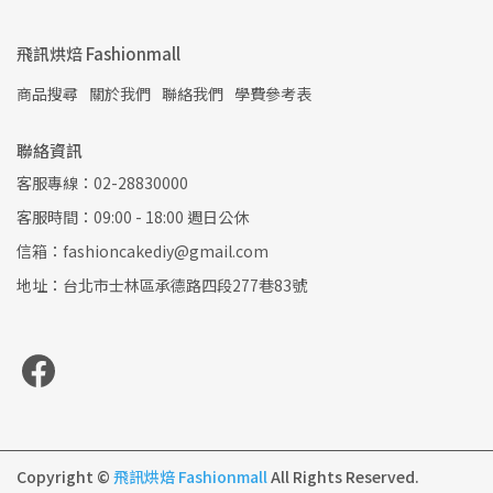
飛訊烘焙 Fashionmall
商品搜尋
關於我們
聯絡我們
學費參考表
聯絡資訊
客服專線：02-28830000
客服時間：09:00 - 18:00 週日公休
信箱：fashioncakediy@gmail.com
地址：台北市士林區承德路四段277巷83號
Copyright ©
飛訊烘焙 Fashionmall
All Rights Reserved.