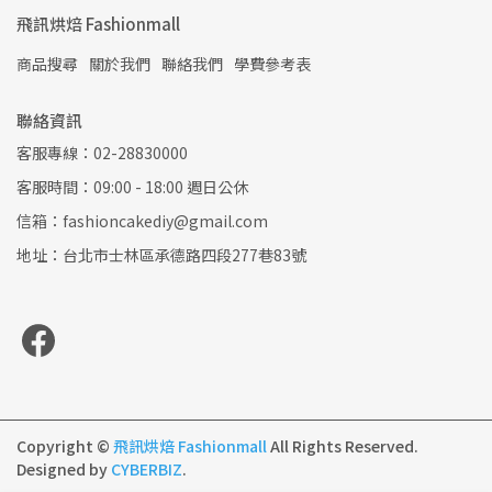
飛訊烘焙 Fashionmall
商品搜尋
關於我們
聯絡我們
學費參考表
聯絡資訊
客服專線：02-28830000
客服時間：09:00 - 18:00 週日公休
信箱：fashioncakediy@gmail.com
地址：台北市士林區承德路四段277巷83號
Copyright ©
飛訊烘焙 Fashionmall
All Rights Reserved.
Designed by
CYBERBIZ
.