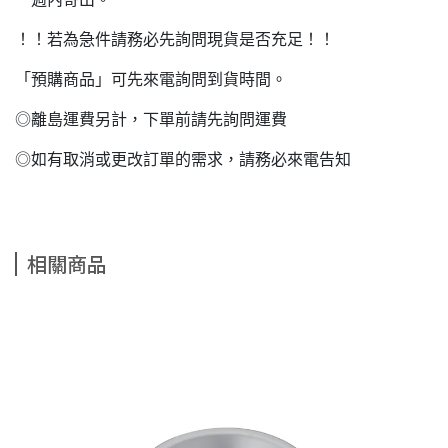
！！若為急件請務必先詢問現貨是否充足！！
「預購商品」可先來電詢問到貨時間。
◎離島運費另計，下單前請先詢問運費
◎如有取消或更改訂單的需求，請務必來電告知
相關商品