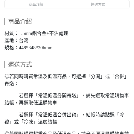
商品介紹
運送方式
商品介紹
材質：1.5mm鋁合金+不沾處理
產地：台灣
規格：448*348*20hmm
運送方式
◎若同時購買常溫及低溫商品，可選擇「分開」或「合併」
寄送：
若選擇「常溫低溫分開寄送」，請先選取常溫購物車
結帳，再選取低溫購物車
若選擇「常溫低溫合併出貨」，結帳時請點選「冷
藏」或「冷凍」溫層結帳
◎若同時購買超重商品及低溫商品，請分不同溫層購物車結