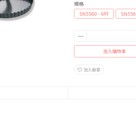
規格
SN5560 - 6吋
SN556
加入購物車
加入最愛