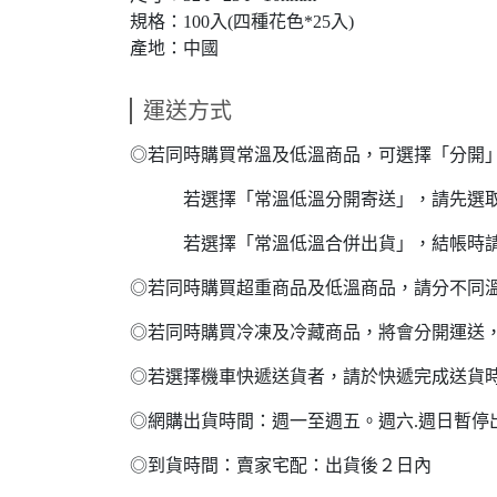
規格：100入(四種花色*25入)
產地：中國
運送方式
◎若同時購買常溫及低溫商品，可選擇「分開
若選擇「常溫低溫分開寄送」，請先選取常
若選擇「常溫低溫合併出貨」，結帳時請
◎若同時購買超重商品及低溫商品，請分不同
◎若同時購買冷凍及冷藏商品，將會分開運送
◎若選擇機車快遞送貨者，請於快遞完成送貨
◎網購出貨時間：週一至週五。週六.週日暫停
◎到貨時間：賣家宅配：出貨後２