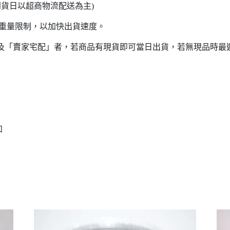
日以超商物流配送為主)
意重量限制，以加快出貨速度。
貨」及「賣家宅配」者，若商品有現貨即可當日出貨，若無現品時最
知