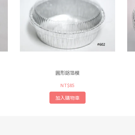
圓形鋁箔模
NT$85
加入購物車