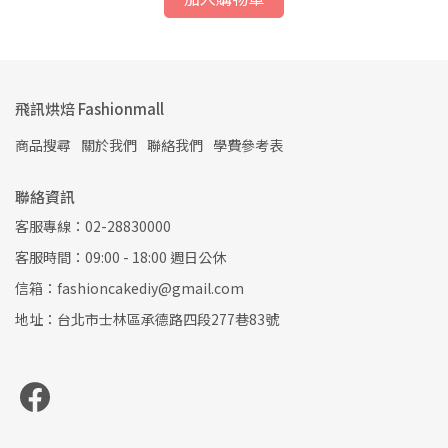
飛訊烘焙 Fashionmall
商品搜尋
關於我們
聯絡我們
學費參考表
聯絡資訊
客服專線：02-28830000
客服時間：09:00 - 18:00 週日公休
信箱：fashioncakediy@gmail.com
地址：台北市士林區承德路四段277巷83號