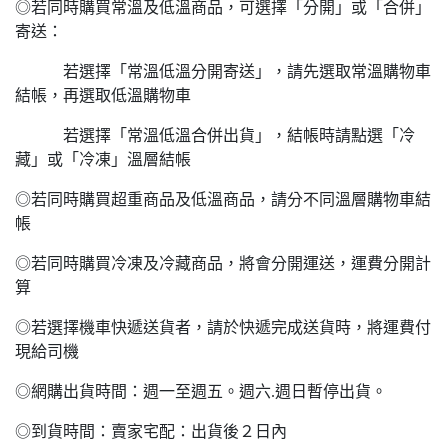
◎若同時購買常溫及低溫商品，可選擇「分開」或「合併」
寄送：
若選擇「常溫低溫分開寄送」，請先選取常溫購物車
結帳，再選取低溫購物車
若選擇「常溫低溫合併出貨」，結帳時請點選「冷
藏」或「冷凍」溫層結帳
◎若同時購買超重商品及低溫商品，請分不同溫層購物車結
帳
◎若同時購買冷凍及冷藏商品，將會分開運送，運費分開計
算
◎若選擇機車快遞送貨者，請於快遞完成送貨時，將運費付
現給司機
◎網購出貨時間：週一至週五。週六.週日暫停出貨。
◎到貨時間：賣家宅配：出貨後２日內