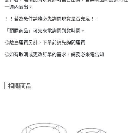
一週內寄出。
！！若為急件請務必先詢問現貨是否充足！！
「預購商品」可先來電詢問到貨時間。
◎離島運費另計，下單前請先詢問運費
◎如有取消或更改訂單的需求，請務必來電告知
相關商品