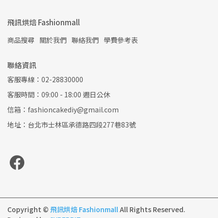
飛訊烘焙 Fashionmall
商品搜尋
關於我們
聯絡我們
學費參考表
聯絡資訊
客服專線：02-28830000
客服時間：09:00 - 18:00 週日公休
信箱：fashioncakediy@gmail.com
地址：台北市士林區承德路四段277巷83號
Copyright ©
飛訊烘焙 Fashionmall
All Rights Reserved.