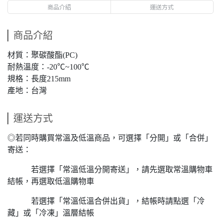
商品介紹
運送方式
商品介紹
材質：聚碳酸酯(PC)
耐熱溫度：-20℃~100℃
規格：長度215mm
產地：台灣
運送方式
◎若同時購買常溫及低溫商品，可選擇「分開」或「合併」
寄送：
若選擇「常溫低溫分開寄送」，請先選取常溫購物車
結帳，再選取低溫購物車
若選擇「常溫低溫合併出貨」，結帳時請點選「冷
藏」或「冷凍」溫層結帳