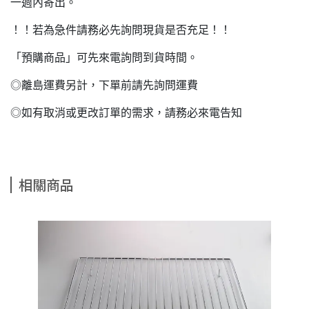
一週內寄出。
！！若為急件請務必先詢問現貨是否充足！！
「預購商品」可先來電詢問到貨時間。
◎離島運費另計，下單前請先詢問運費
◎如有取消或更改訂單的需求，請務必來電告知
相關商品