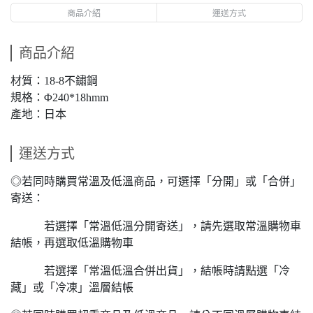
商品介紹
運送方式
商品介紹
材質：18-8不鏽鋼
規格：Φ240*18hmm
產地：日本
運送方式
◎若同時購買常溫及低溫商品，可選擇「分開」或「合併」
寄送：
若選擇「常溫低溫分開寄送」，請先選取常溫購物車
結帳，再選取低溫購物車
若選擇「常溫低溫合併出貨」，結帳時請點選「冷
藏」或「冷凍」溫層結帳