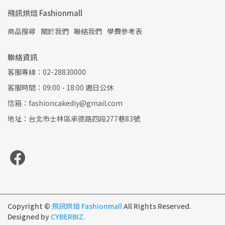
飛訊烘焙 Fashionmall
商品搜尋
關於我們
聯絡我們
學費參考表
聯絡資訊
客服專線：02-28830000
客服時間：09:00 - 18:00 週日公休
信箱：fashioncakediy@gmail.com
地址：台北市士林區承德路四段277巷83號
Copyright ©
飛訊烘焙 Fashionmall
All Rights Reserved.
Designed by
CYBERBIZ
.