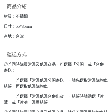
商品介紹
材質：不鏽鋼
尺寸：55*35mm
產地：台灣
運送方式
◎若同時購買常溫及低溫商品，可選擇「分開」或「合併」
寄送：
若選擇「常溫低溫分開寄送」，請先選取常溫購物車
結帳，再選取低溫購物車
若選擇「常溫低溫合併出貨」，結帳時請點選「冷
藏」或「冷凍」溫層結帳