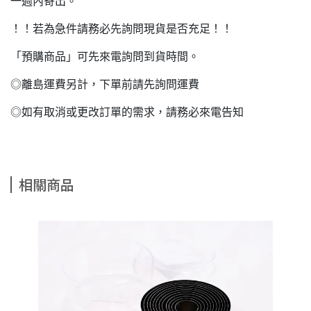
一週內寄出。
！！若為急件請務必先詢問現貨是否充足！！
「預購商品」可先來電詢問到貨時間。
◎離島運費另計，下單前請先詢問運費
◎如有取消或更改訂單的需求，請務必來電告知
相關商品