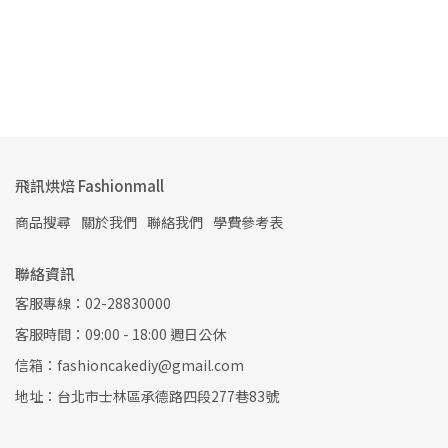
飛訊烘焙 Fashionmall
商品搜尋
關於我們
聯絡我們
學費參考表
聯絡資訊
客服專線：02-28830000
客服時間：09:00 - 18:00 週日公休
信箱：fashioncakediy@gmail.com
地址：台北市士林區承德路四段277巷83號