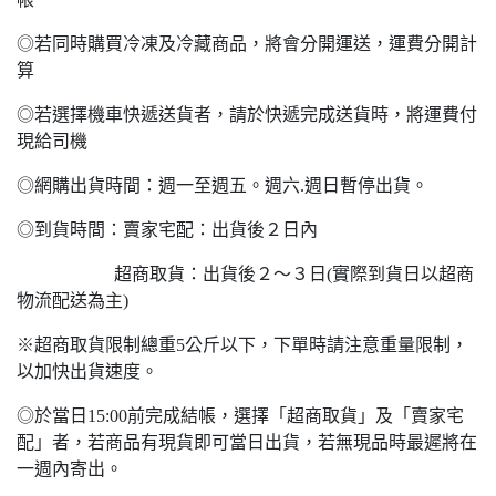
◎若同時購買冷凍及冷藏商品，將會分開運送，運費分開計
算
◎若選擇機車快遞送貨者，請於快遞完成送貨時，將運費付
現給司機
◎網購出貨時間：週一至週五。週六.週日暫停出貨。
◎到貨時間：賣家宅配：出貨後２日內
超商取貨：出貨後２～３日(實際到貨日以超商
物流配送為主)
※超商取貨限制總重5公斤以下，下單時請注意重量限制，
以加快出貨速度。
◎於當日15:00前完成結帳，選擇「超商取貨」及「賣家宅
配」者，若商品有現貨即可當日出貨，若無現品時最遲將在
一週內寄出。