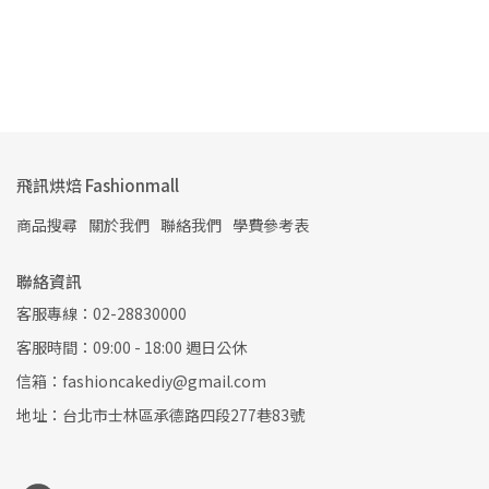
飛訊烘焙 Fashionmall
商品搜尋
關於我們
聯絡我們
學費參考表
聯絡資訊
客服專線：02-28830000
客服時間：09:00 - 18:00 週日公休
信箱：fashioncakediy@gmail.com
地址：台北市士林區承德路四段277巷83號