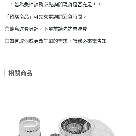
！！若為急件請務必先詢問現貨是否充足！！
「預購商品」可先來電詢問到貨時間。
◎離島運費另計，下單前請先詢問運費
◎如有取消或更改訂單的需求，請務必來電告知
相關商品