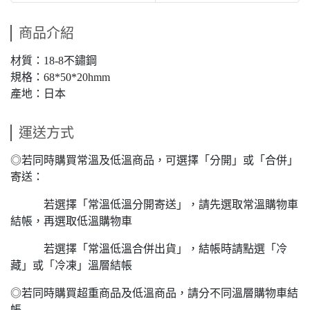
商品介紹
材質：18-8不鏽鋼
規格：68*50*20hmm
產地：日本
運送方式
◎若同時購買常溫及低溫商品，可選擇「分開」或「合併」
寄送：
若選擇「常溫低溫分開寄送」，請先選取常溫購物車
結帳，再選取低溫購物車
若選擇「常溫低溫合併出貨」，結帳時請點選「冷
藏」或「冷凍」溫層結帳
◎若同時購買超重商品及低溫商品，請分不同溫層購物車結
帳