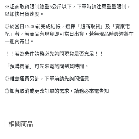
※超商取貨限制總重5公斤以下，下單時請注意重量限制，
以加快出貨速度。
◎於當日15:00前完成結帳，選擇「超商取貨」及「賣家宅
配」者，若商品有現貨即可當日出貨，若無現品時最遲將在
一週內寄出。
！！若為急件請務必先詢問現貨是否充足！！
「預購商品」可先來電詢問到貨時間。
◎離島運費另計，下單前請先詢問運費
◎如有取消或更改訂單的需求，請務必來電告知
相關商品