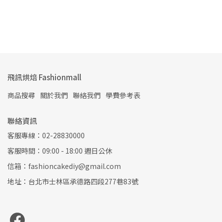
飛訊烘焙 Fashionmall
商品搜尋
關於我們
聯絡我們
學費參考表
聯絡資訊
客服專線：02-28830000
客服時間：09:00 - 18:00 週日公休
信箱：fashioncakediy@gmail.com
地址：台北市士林區承德路四段277巷83號