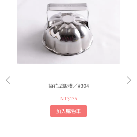
菊花型飯模／#304
NT$135
加入購物車