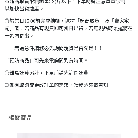
※超商取貨限制總重5公斤以下，下單時請注意重量限制，
以加快出貨速度。
◎於當日15:00前完成結帳，選擇「超商取貨」及「賣家宅
配」者，若商品有現貨即可當日出貨，若無現品時最遲將在
一週內寄出。
！！若為急件請務必先詢問現貨是否充足！！
「預購商品」可先來電詢問到貨時間。
◎離島運費另計，下單前請先詢問運費
◎如有取消或更改訂單的需求，請務必來電告知
相關商品