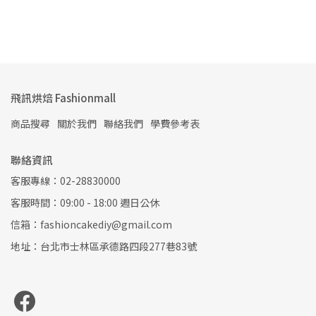
飛訊烘焙 Fashionmall
商品搜尋
關於我們
聯絡我們
學費參考表
聯絡資訊
客服專線：02-28830000
客服時間：09:00 - 18:00 週日公休
信箱：fashioncakediy@gmail.com
地址：台北市士林區承德路四段277巷83號