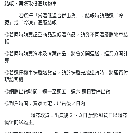
結帳，再選取低溫購物車
若選擇「常溫低溫合併出貨」，結帳時請點選「冷
藏」或「冷凍」溫層結帳
◎若同時購買超重商品及低溫商品，請分不同溫層購物車結
帳
◎若同時購買冷凍及冷藏商品，將會分開運送，運費分開計
算
◎若選擇機車快遞送貨者，請於快遞完成送貨時，將運費付
現給司機
◎網購出貨時間：週一至週五。週六.週日暫停出貨。
◎到貨時間：賣家宅配：出貨後２日內
超商取貨：出貨後２～３日(實際到貨日以超商
物流配送為主)