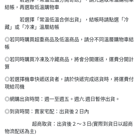
結帳，再選取低溫購物車
若選擇「常溫低溫合併出貨」，結帳時請點選「冷
藏」或「冷凍」溫層結帳
◎若同時購買超重商品及低溫商品，請分不同溫層購物車結
帳
◎若同時購買冷凍及冷藏商品，將會分開運送，運費分開計
算
◎若選擇機車快遞送貨者，請於快遞完成送貨時，將運費付
現給司機
◎網購出貨時間：週一至週五。週六.週日暫停出貨。
◎到貨時間：賣家宅配：出貨後２日內
超商取貨：出貨後２～３日(實際到貨日以超商
物流配送為主)