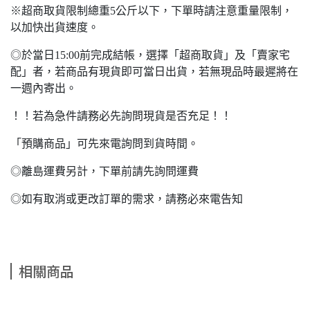
※超商取貨限制總重5公斤以下，下單時請注意重量限制，
以加快出貨速度。
◎於當日15:00前完成結帳，選擇「超商取貨」及「賣家宅
配」者，若商品有現貨即可當日出貨，若無現品時最遲將在
一週內寄出。
！！若為急件請務必先詢問現貨是否充足！！
「預購商品」可先來電詢問到貨時間。
◎離島運費另計，下單前請先詢問運費
◎如有取消或更改訂單的需求，請務必來電告知
相關商品