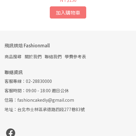
加入購物車
飛訊烘焙 Fashionmall
商品搜尋
關於我們
聯絡我們
學費參考表
聯絡資訊
客服專線：02-28830000
客服時間：09:00 - 18:00 週日公休
信箱：fashioncakediy@gmail.com
地址：台北市士林區承德路四段277巷83號