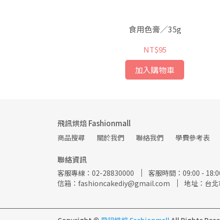
食用色膏／35g
NT$95
加入購物車
飛訊烘焙 Fashionmall
商品搜尋
關於我們
聯絡我們
學費參考表
聯絡資訊
客服專線：02-28830000
客服時間：09:00 - 18
信箱：fashioncakediy@gmail.com
地址：台北