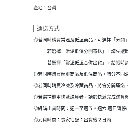
產地：台灣
運送方式
◎若同時購買常溫及低溫商品，可選擇「分開
若選擇「常溫低溫分開寄送」，請先選取常
若選擇「常溫低溫合併出貨」，結帳時請
◎若同時購買超重商品及低溫商品，請分不同
◎若同時購買冷凍及冷藏商品，將會分開運送
◎若選擇機車快遞送貨者，請於快遞完成送貨
◎網購出貨時間：週一至週五。週六.週日暫停
◎到貨時間：賣家宅配：出貨後２