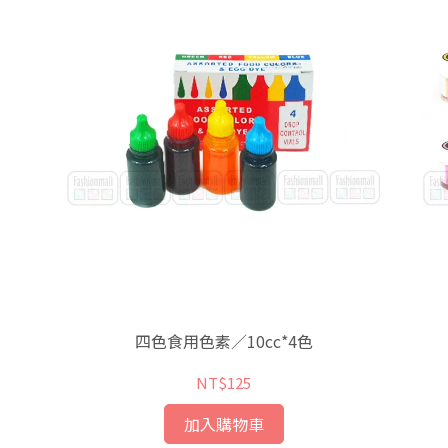
四色食用色素／10cc*4色
NT$125
加入購物車