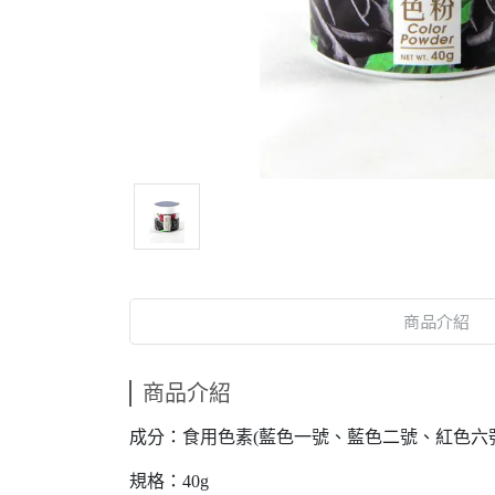
商品介紹
商品介紹
成分：食用色素(藍色一號、藍色二號、紅色六
規格：40g