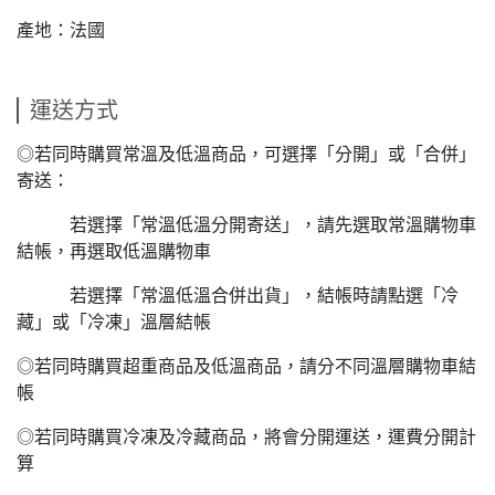
產地：法國
運送方式
◎若同時購買常溫及低溫商品，可選擇「分開」或「合併」
寄送：
若選擇「常溫低溫分開寄送」，請先選取常溫購物車
結帳，再選取低溫購物車
若選擇「常溫低溫合併出貨」，結帳時請點選「冷
藏」或「冷凍」溫層結帳
◎若同時購買超重商品及低溫商品，請分不同溫層購物車結
帳
◎若同時購買冷凍及冷藏商品，將會分開運送，運費分開計
算