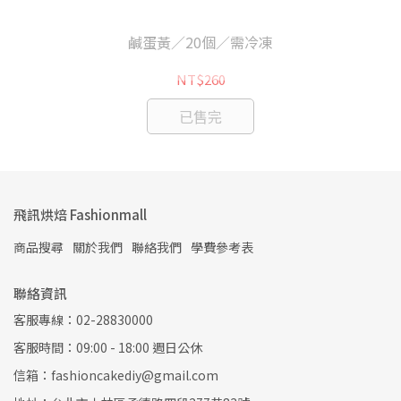
鹹蛋黃／20個／需冷凍
NT$260
已售完
飛訊烘焙 Fashionmall
商品搜尋
關於我們
聯絡我們
學費參考表
聯絡資訊
客服專線：02-28830000
客服時間：09:00 - 18:00 週日公休
信箱：fashioncakediy@gmail.com