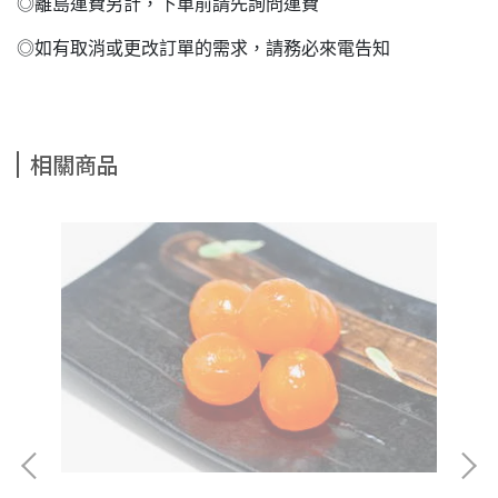
◎離島運費另計，下單前請先詢問運費
◎如有取消或更改訂單的需求，請務必來電告知
相關商品