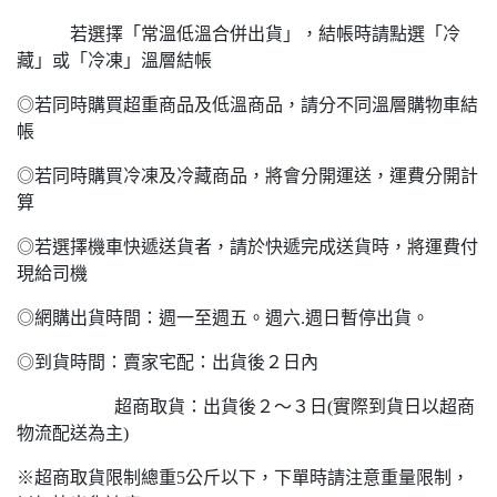
若選擇「常溫低溫合併出貨」，結帳時請點選「冷
藏」或「冷凍」溫層結帳
◎若同時購買超重商品及低溫商品，請分不同溫層購物車結
帳
◎若同時購買冷凍及冷藏商品，將會分開運送，運費分開計
算
◎若選擇機車快遞送貨者，請於快遞完成送貨時，將運費付
現給司機
◎網購出貨時間：週一至週五。週六.週日暫停出貨。
◎到貨時間：賣家宅配：出貨後２日內
超商取貨：出貨後２～３日(實際到貨日以超商
物流配送為主)
※超商取貨限制總重5公斤以下，下單時請注意重量限制，