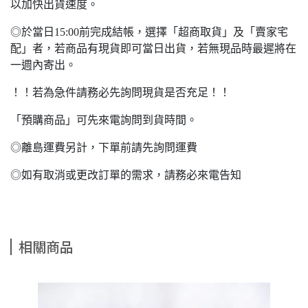
以加快出貨速度。
◎於當日15:00前完成結帳，選擇「超商取貨」及「賣家宅
配」者，若商品有現貨即可當日出貨，若無現品時最遲將在
一週內寄出。
！！若為急件請務必先詢問現貨是否充足！！
「預購商品」可先來電詢問到貨時間。
◎離島運費另計，下單前請先詢問運費
◎如有取消或更改訂單的需求，請務必來電告知
相關商品