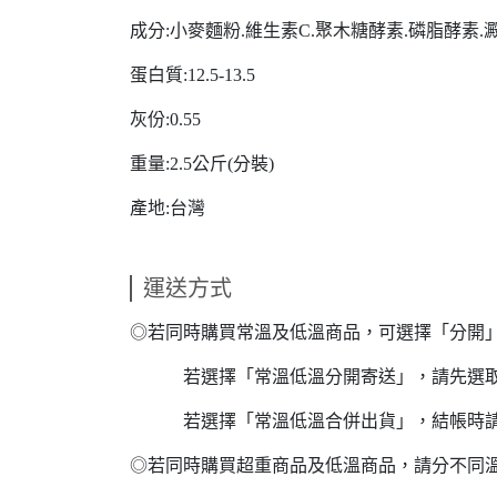
成分:小麥麵粉.維生素C.聚木糖酵素.磷脂酵素
蛋白質:12.5-13.5
灰份:0.55
重量:2.5公斤(分裝)
產地:台灣
運送方式
◎若同時購買常溫及低溫商品，可選擇「分開
若選擇「常溫低溫分開寄送」，請先選取常
若選擇「常溫低溫合併出貨」，結帳時請
◎若同時購買超重商品及低溫商品，請分不同