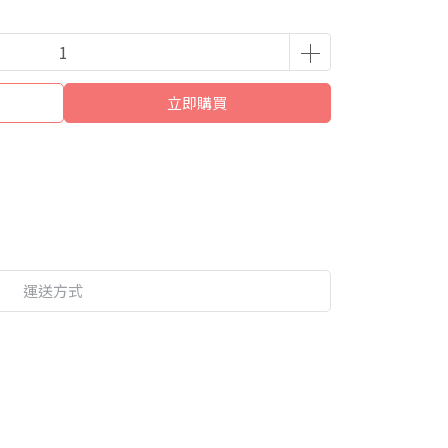
立即購買
運送方式