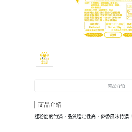
商品介紹
商品介紹
麵粉筋度飽滿，品質穩定性高，麥香風味特濃