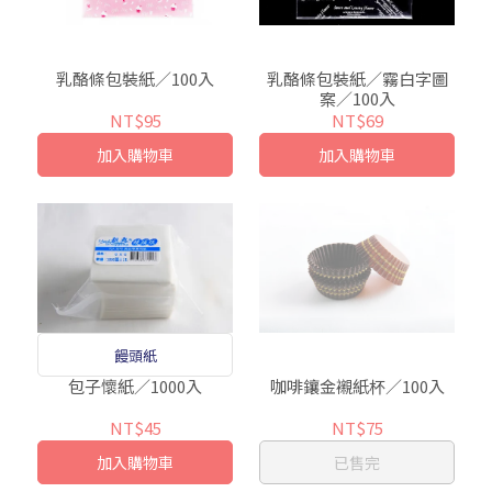
乳酪條包裝紙／100入
乳酪條包裝紙／霧白字圖
案／100入
NT$95
NT$69
加入購物車
加入購物車
饅頭紙
包子懷紙／1000入
咖啡鑲金襯紙杯／100入
NT$45
NT$75
加入購物車
已售完