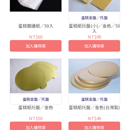
蛋糕金盤／托盤
蛋糕圍邊紙／50入
蛋糕紙托盤(小)／金色／50
入
NT$65
NT$90
加入購物車
加入購物車
蛋糕金盤／托盤
蛋糕金盤／托盤
蛋糕紙托盤／金色(台灣製)
蛋糕紙托盤／金色
NT$40
NT$50
加入購物車
加入購物車