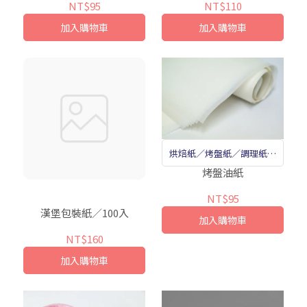
NT$95
NT$110
加入購物車
加入購物車
烘焙紙／烤盤紙／調理紙／
烘焙油紙
烤盤油紙
NT$95
漢堡包裝紙／100入
加入購物車
NT$160
加入購物車