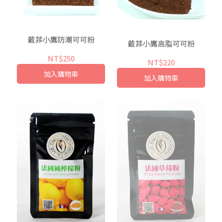
戴菲小鷹防潮可可粉
戴菲小鷹高脂可可粉
NT$250
NT$220
加入購物車
加入購物車