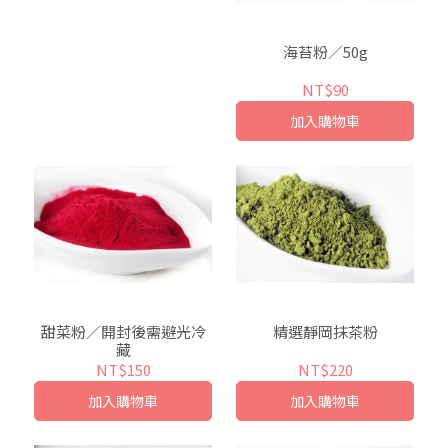
海苔粉／50g
NT$90
加入購物車
甜菜粉／開封後需避光冷
精選靜岡抹茶粉
藏
NT$150
NT$220
加入購物車
加入購物車