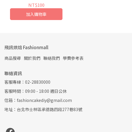
NT$100
加入購物車
飛訊烘焙 Fashionmall
商品搜尋
關於我們
聯絡我們
學費參考表
聯絡資訊
客服專線：02-28830000
客服時間：09:00 - 18:00 週日公休
信箱：fashioncakediy@gmail.com
地址：台北市士林區承德路四段277巷83號