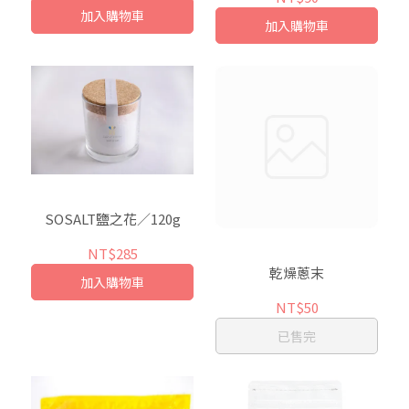
加入購物車
加入購物車
SOSALT鹽之花／120g
NT$285
乾燥蔥末
加入購物車
NT$50
已售完