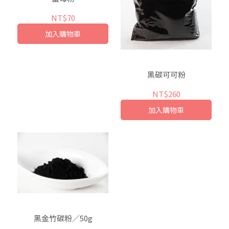
NT$70
加入購物車
黑碳可可粉
NT$260
加入購物車
黑金竹碳粉／50g