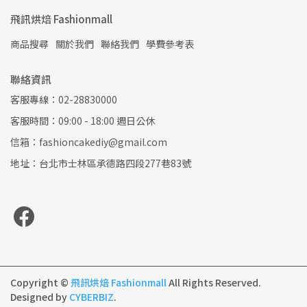
飛訊烘焙 Fashionmall
商品搜尋
關於我們
聯絡我們
學費參考表
聯絡資訊
客服專線：02-28830000
客服時間：09:00 - 18:00 週日公休
信箱：fashioncakediy@gmail.com
地址：台北市士林區承德路四段277巷83號
Copyright ©
飛訊烘焙 Fashionmall
All Rights Reserved.
Designed by
CYBERBIZ
.